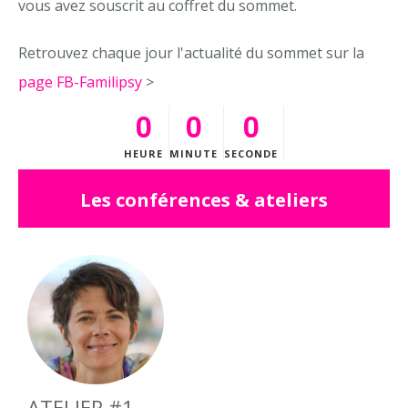
vous avez souscrit au coffret du sommet.
Retrouvez chaque jour l'actualité du sommet sur la
page FB-Familipsy
>
0
0
0
HEURE
MINUTE
SECONDE
Les conférences & ateliers
ATELIER #1