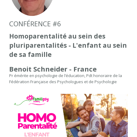
CONFÉRENCE #6
Homoparentalité au sein des
pluriparentalités -
L'enfant au sein
de sa famille
Benoit Schneider - France
Pr émérite en psychologie de l’éducation, Pdt honoraire de la
Fédération Française des Psychologues et de Psychologie