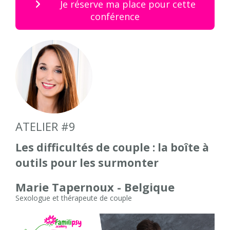
Je réserve ma place pour cette
conférence
ATELIER #9
Les difficultés de couple : la boîte à
outils pour les surmonter
Marie Tapernoux - Belgique
Sexologue et thérapeute de couple