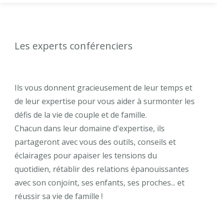
Les experts conférenciers
Ils vous donnent gracieusement de leur temps et
de leur expertise pour vous aider à surmonter les
défis de la vie de couple et de famille.
Chacun dans leur domaine d'expertise, ils
partageront avec vous des outils, conseils et
éclairages pour apaiser les tensions du
quotidien, rétablir des relations épanouissantes
avec son conjoint, ses enfants, ses proches... et
réussir sa vie de famille !