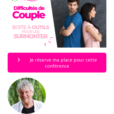
Je réserve ma place pour cette
conférence