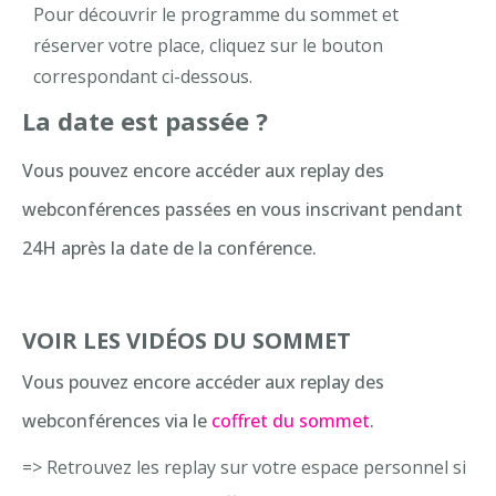
Pour découvrir le programme du sommet et
réserver votre place, cliquez sur le bouton
correspondant ci-dessous.
La date est passée ?
Vous pouvez encore accéder aux replay des
webconférences passées en vous inscrivant pendant
24H après la date de la conférence.
VOIR LES VIDÉOS DU SOMMET
Vous pouvez encore accéder aux replay des
webconférences via
le
coffret du sommet
.
=> Retrouvez les replay sur votre
espace personnel
si