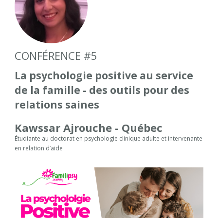
CONFÉRENCE #5
La psychologie positive au service
de la famille - des outils pour des
relations saines
Kawssar Ajrouche - Québec
Étudiante au doctorat en psychologie clinique adulte et intervenante
en relation d’aide