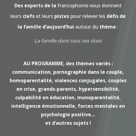
Des experts de la
francophonie vous donnent
leurs
clefs
et leurs
pistes
pour relever les
défis de
la famille d’aujourd’hui
autour du
thème
:
La famille dans tous ses états
AU PROGRAMME, des thèmes variés :
communication, pornographie dans le couple,
homoparentalité, violences conjugales, couples
en crise, grands-parents, hypersensibilité,
culpabilité en éducation, monoparentalité,
intelligence émotionnelle, forces mentales en
psychologie positive…
et d’autres sujets !