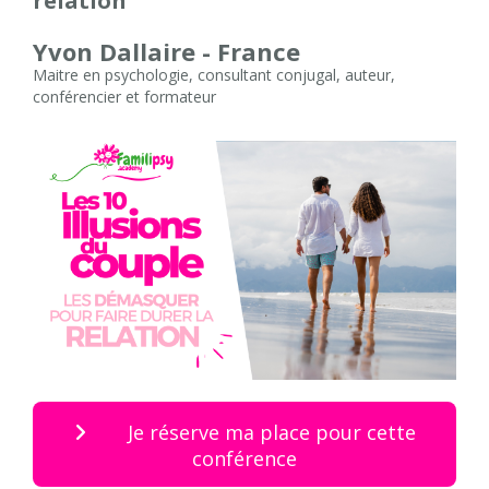
relation
Yvon Dallaire - France
Maitre en psychologie, consultant conjugal, auteur,
conférencier et formateur
Je réserve ma place pour cette
conférence