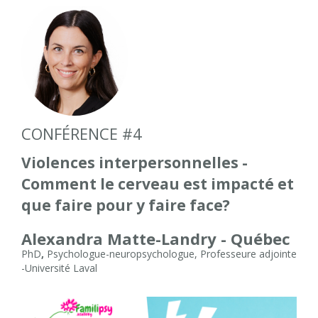
CONFÉRENCE #4
Violences interpersonnelles
-
Comment le cerveau est impacté et
que faire pour y faire face?
Alexandra Matte-Landry - Québec
PhD
,
Psychologue-neuropsychologue, Professeure adjointe
-Université Laval