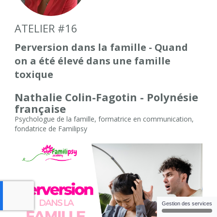
ATELIER #16
Perversion dans la famille - Quand
on a été élevé dans une famille
toxique
Nathalie Colin-Fagotin - Polynésie
française
Psychologue de la famille, formatrice en communication,
fondatrice de Familipsy
Gestion des services