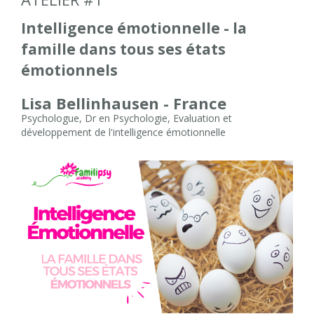
Intelligence émotionnelle - la
famille dans tous ses états
émotionnels
Lisa Bellinhausen - France
Psychologue, Dr en Psychologie, Evaluation et
développement de l'intelligence émotionnelle