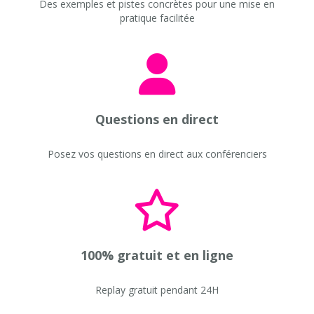
Des exemples et pistes concrètes pour une mise en
pratique facilitée
Questions en direct
Posez vos questions en direct aux conférenciers
100% gratuit et en ligne
Replay gratuit pendant 24H