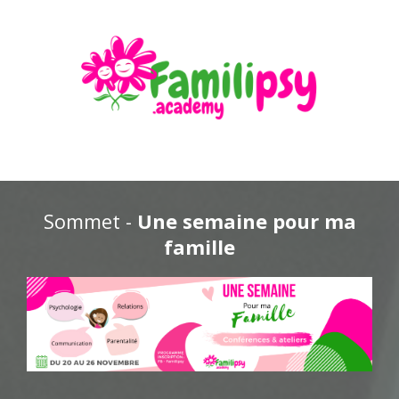
Sommet -
Une semaine pour ma
famille