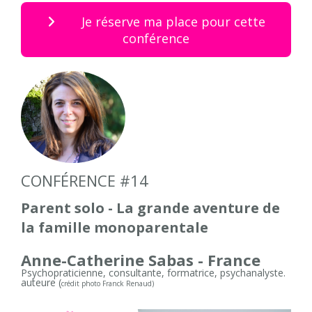
Je réserve ma place pour cette
conférence
CONFÉRENCE #14
Parent solo - La grande aventure de
la famille monoparentale
Anne-Catherine Sabas - France
Psychopraticienne, consultante, formatrice, psychanalyste.
auteure (
crédit photo Franck Renaud)