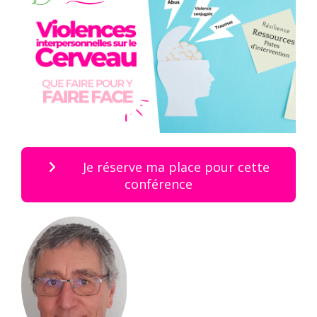
Je réserve ma place pour cette
conférence