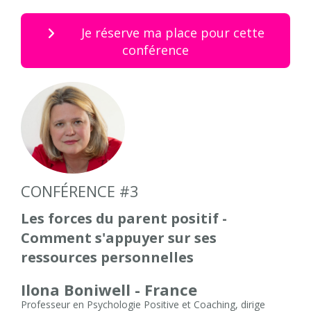
Je réserve ma place pour cette
conférence
CONFÉRENCE #3
Les forces du parent positif -
Comment s'appuyer sur ses
ressources personnelles
Ilona Boniwell - France
Professeur en Psychologie Positive et Coaching, dirige