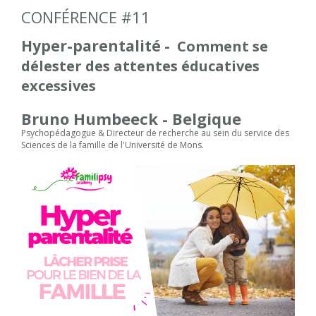
CONFÉRENCE #11
Hyper-parentalité -
Comment se
délester des attentes éducatives
excessives
Bruno Humbeeck - Belgique
Psychopédagogue & Directeur de recherche au sein du service des
Sciences de la famille de l'Université de Mons.