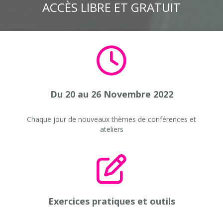
ACCÈS LIBRE ET GRATUIT
Du 20 au 26 Novembre 2022
Chaque jour de nouveaux thèmes de conférences et
ateliers
Exercices pratiques et outils