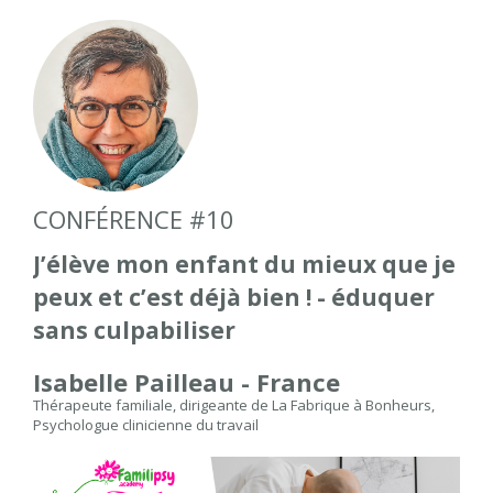
CONFÉRENCE #10
J’élève mon enfant du mieux que je
peux et c’est déjà bien ! - éduquer
sans culpabiliser
Isabelle Pailleau - France
Thérapeute familiale, dirigeante de La Fabrique à Bonheurs,
Psychologue clinicienne du travail