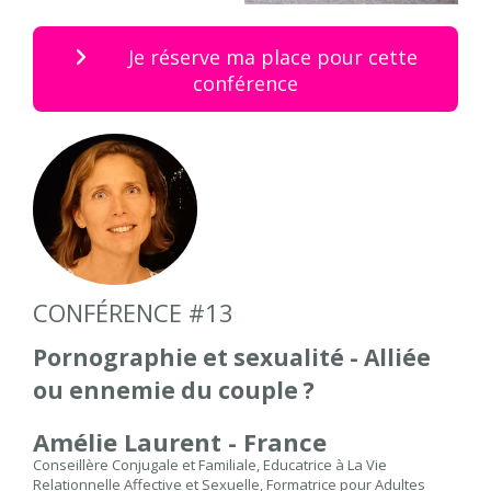
Je réserve ma place pour cette
conférence
CONFÉRENCE #13
Pornographie et sexualité - Alliée
ou ennemie du couple ?
Amélie Laurent - France
Conseillère Conjugale et Familiale, Educatrice à La Vie
Relationnelle Affective et Sexuelle, Formatrice pour Adultes