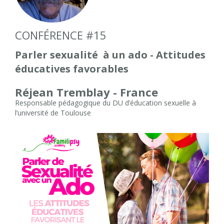
CONFÉRENCE #15
Parler sexualité à un ado - Attitudes
éducatives favorables
Réjean Tremblay - France
Responsable pédagogique du DU d’éducation sexuelle à
l’université de Toulouse