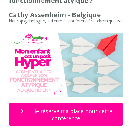
fonctionnement atyique ?
Cathy Assenheim - Belgique
Neuropsychologue, auteure et conférencière, chroniqueuse
Je réserve ma place pour cette
conférence