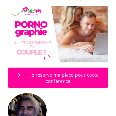
Je réserve ma place pour cette
conférence