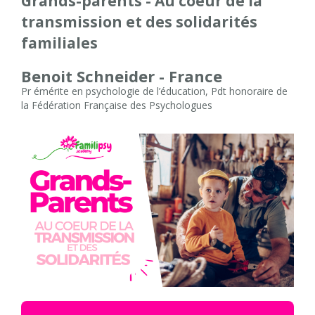
Grands-parents - Au coeur de la
transmission et des solidarités
familiales
Benoit Schneider - France
Pr émérite en psychologie de l’éducation, Pdt honoraire de
la Fédération Française des Psychologues