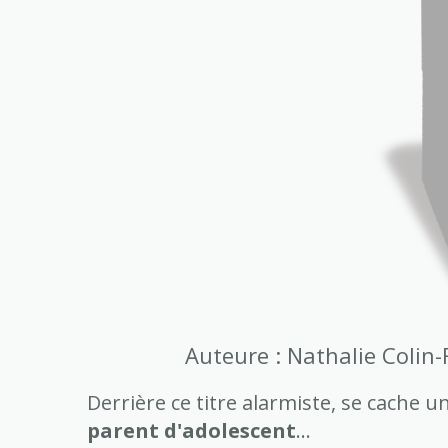
Auteure : Nathalie Colin
Derrière ce titre alarmiste, se cache un
parent d'adolescent
...