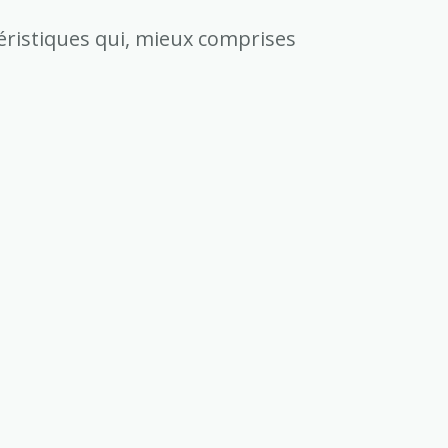
éristiques qui, mieux comprises