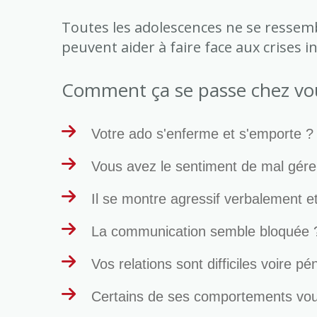
Toutes les adolescences ne se ressem
peuvent aider à faire face aux crises in
Comment ça se passe chez vo
Votre ado s'enferme et s'emporte ?
Vous avez le sentiment de mal gérer
Il se montre agressif verbalement 
La communication semble bloquée 
Vos relations sont difficiles voire pé
Certains de ses comportements vou