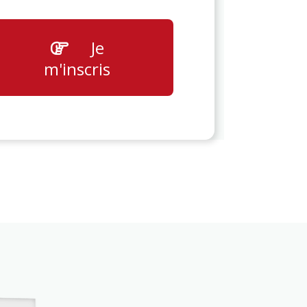
Je
m'inscris