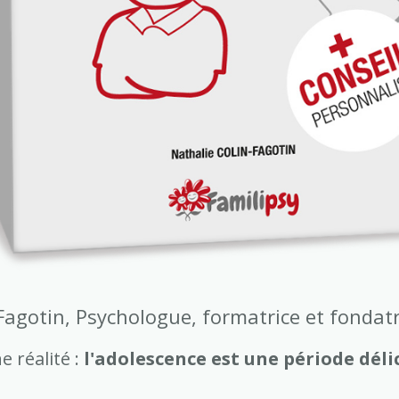
-Fagotin, Psychologue, formatrice et fondat
e réalité :
l'adolescence est une période déli